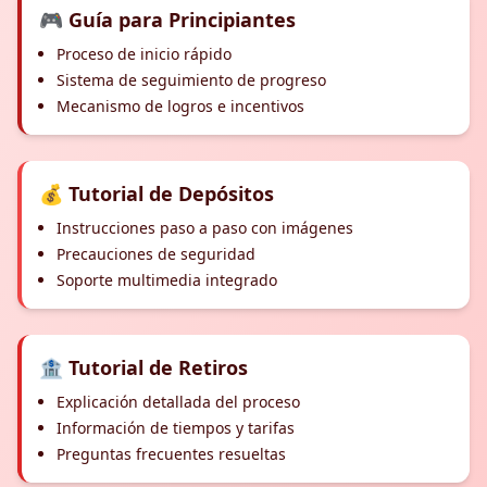
🎮 Guía para Principiantes
Proceso de inicio rápido
Sistema de seguimiento de progreso
Mecanismo de logros e incentivos
💰 Tutorial de Depósitos
Instrucciones paso a paso con imágenes
Precauciones de seguridad
Soporte multimedia integrado
🏦 Tutorial de Retiros
Explicación detallada del proceso
Información de tiempos y tarifas
Preguntas frecuentes resueltas