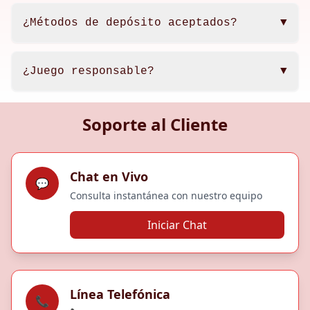
¿Métodos de depósito aceptados?
▼
¿Juego responsable?
▼
Soporte al Cliente
Chat en Vivo
💬
Consulta instantánea con nuestro equipo
Iniciar Chat
Línea Telefónica
📞