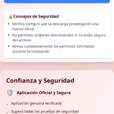
🔒
Consejos de Seguridad
Verifica siempre que la descarga provenga de una
fuente oficial
No permitas orígenes desconocidos si no estás seguro
del archivo
Revisa cuidadosamente los permisos solicitados
durante la instalación
Confianza y Seguridad
🛡️
Aplicación Oficial y Segura
Aplicación genuina verificada
✓
Superó todas las pruebas de seguridad
✓