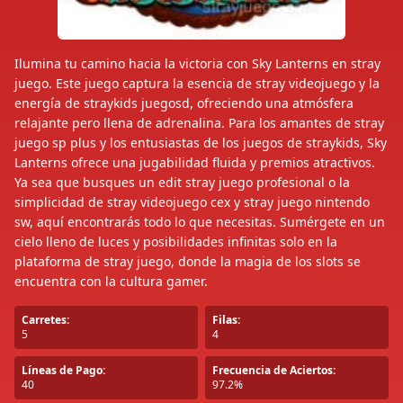
Ilumina tu camino hacia la victoria con Sky Lanterns en stray
juego. Este juego captura la esencia de stray videojuego y la
energía de straykids juegosd, ofreciendo una atmósfera
relajante pero llena de adrenalina. Para los amantes de stray
juego sp plus y los entusiastas de los juegos de straykids, Sky
Lanterns ofrece una jugabilidad fluida y premios atractivos.
Ya sea que busques un edit stray juego profesional o la
simplicidad de stray videojuego cex y stray juego nintendo
sw, aquí encontrarás todo lo que necesitas. Sumérgete en un
cielo lleno de luces y posibilidades infinitas solo en la
plataforma de stray juego, donde la magia de los slots se
encuentra con la cultura gamer.
Carretes:
Filas:
5
4
Líneas de Pago:
Frecuencia de Aciertos:
40
97.2%