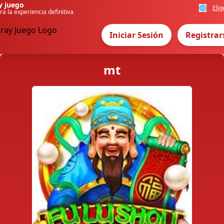
y juego
🌐
Elig
ra la experiencia definitiva
Iniciar Sesión
Registrar
mt