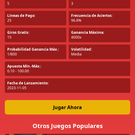
5
3
Líneas de Pago:
Frecuencia de Aciertos:
25
96.8%
Giros Gratis:
Ganancia Máxima:
15
4000x
Probabilidad Ganancia Máx.:
Volatilidad:
1/800
Media
Apuesta Mín.-Máx.:
0.10 - 100.00
Fecha de Lanzamiento:
2023-11-05
Jugar Ahora
Otros Juegos Populares