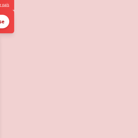
e país
se