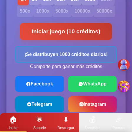
500x
1000x
5000x
10000x
50000x
Iniciar juego (10 créditos)
¡Se distribuyen 1000 créditos diarios!
Comparte para ganar más créditos
Facebook
WhatsApp
Telegram
Instagram
🏠
💬
⬇️
💰
🎉
Inicio
Soporte
Descargar
Depósito
Promos